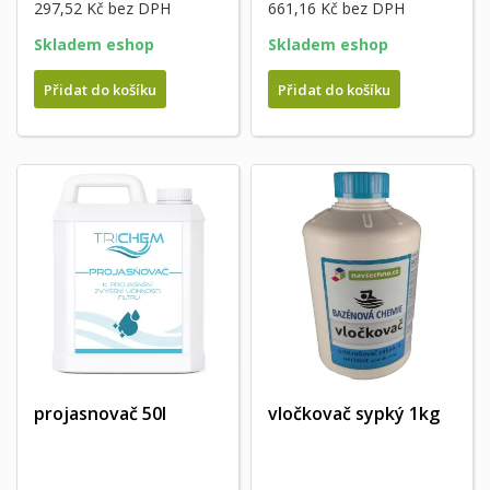
297,52 Kč
bez DPH
661,16 Kč
bez DPH
Skladem eshop
Skladem eshop
Přidat do košíku
Přidat do košíku
projasnovač 50l
vločkovač sypký 1kg