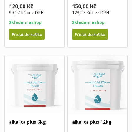
120,00 Kč
150,00 Kč
99,17 Kč
bez DPH
123,97 Kč
bez DPH
Skladem eshop
Skladem eshop
Přidat do košíku
Přidat do košíku
alkalita plus 6kg
alkalita plus 12kg