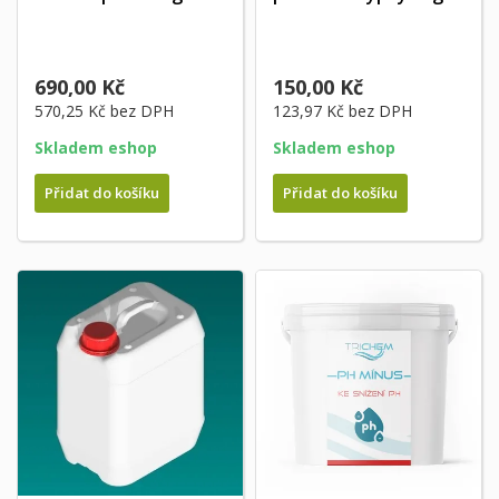
690,00 Kč
150,00 Kč
570,25 Kč
bez DPH
123,97 Kč
bez DPH
Skladem eshop
Skladem eshop
Přidat do košíku
Přidat do košíku