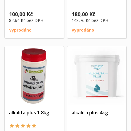
100,00 Kč
180,00 Kč
82,64 Kč
bez DPH
148,76 Kč
bez DPH
Vyprodáno
Vyprodáno
alkalita plus 1.8kg
alkalita plus 4kg