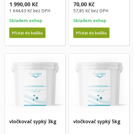
1 990,00 Kč
70,00 Kč
1 644,63 Kč
bez DPH
57,85 Kč
bez DPH
Skladem eshop
Skladem eshop
Přidat do košíku
Přidat do košíku
vločkovač sypký 3kg
vločkovač sypký 5kg