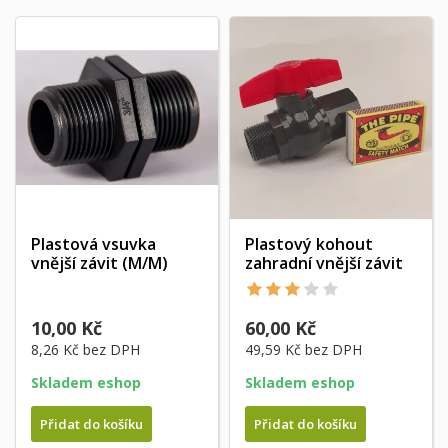
Plastová vsuvka
Plastový kohout
vnější závit (M/M)
zahradní vnější závit
10,00 Kč
60,00 Kč
8,26 Kč
bez DPH
49,59 Kč
bez DPH
Skladem eshop
Skladem eshop
Přidat do košíku
Přidat do košíku