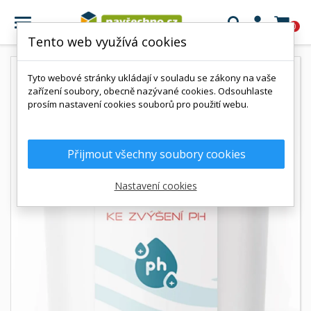

0
Tento web využívá cookies
Tyto webové stránky ukládají v souladu se zákony na vaše
zařízení soubory, obecně nazývané cookies. Odsouhlaste
prosím nastavení cookies souborů pro použití webu.
Přijmout všechny soubory cookies
Nastavení cookies