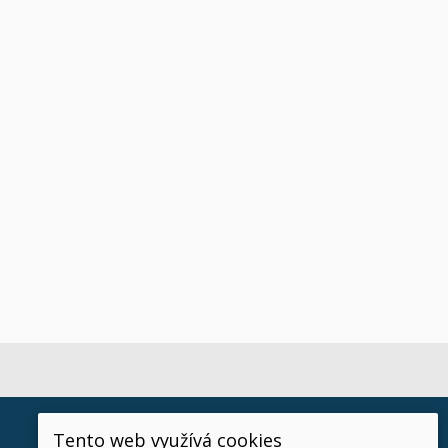
Tento web využívá cookies