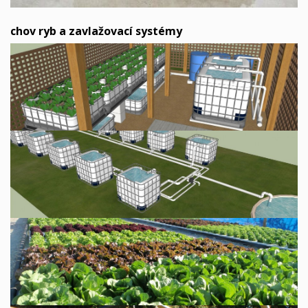
chov ryb a zavlažovací systémy