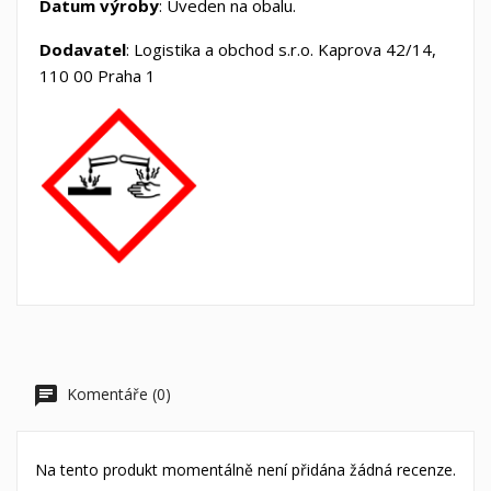
Datum výroby
: Uveden na obalu.
Dodavatel
: Logistika a obchod s.r.o. Kaprova 42/14,
110 00 Praha 1
Komentáře (0)
Na tento produkt momentálně není přidána žádná recenze.