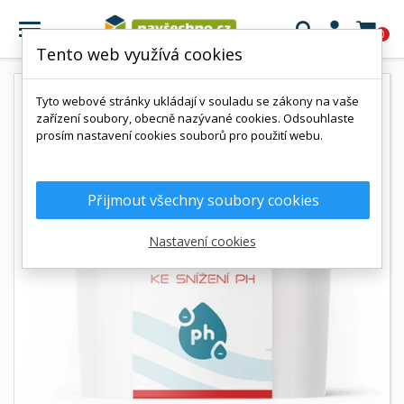

0
Tento web využívá cookies
Tyto webové stránky ukládají v souladu se zákony na vaše
zařízení soubory, obecně nazývané cookies. Odsouhlaste
prosím nastavení cookies souborů pro použití webu.
Přijmout všechny soubory cookies
Nastavení cookies