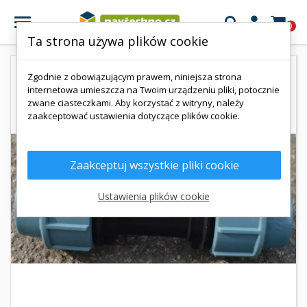

0
Ta strona używa plików cookie
Zgodnie z obowiązującym prawem, niniejsza strona
internetowa umieszcza na Twoim urządzeniu pliki, potocznie
zwane ciasteczkami. Aby korzystać z witryny, należy
zaakceptować ustawienia dotyczące plików cookie.
Zaakceptuj wszystkie pliki cookie
Ustawienia plików cookie