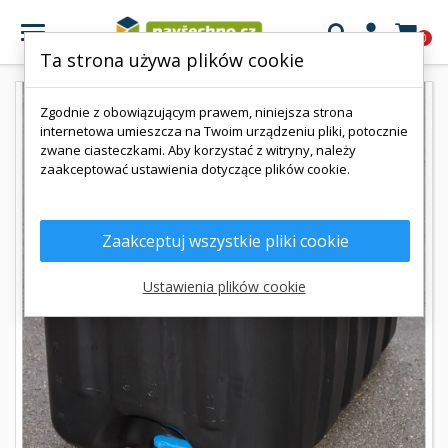

0
Ta strona używa plików cookie
Zgodnie z obowiązującym prawem, niniejsza strona
internetowa umieszcza na Twoim urządzeniu pliki, potocznie
zwane ciasteczkami. Aby korzystać z witryny, należy
zaakceptować ustawienia dotyczące plików cookie.
Zaakceptuj wszystkie pliki cookie
Ustawienia plików cookie