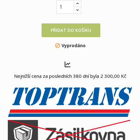
PŘIDAT DO KOŠÍKU
Vyprodáno

Nejnižší cena za posledních 380 dní byla
2 300,00 Kč