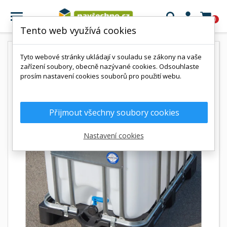

0
Tento web využívá cookies
Tyto webové stránky ukládají v souladu se zákony na vaše
zařízení soubory, obecně nazývané cookies. Odsouhlaste
prosím nastavení cookies souborů pro použití webu.
Přijmout všechny soubory cookies
Nastavení cookies