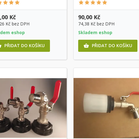
,00 Kč
90,00 Kč
,26 Kč
bez DPH
74,38 Kč
bez DPH
adem eshop
Skladem eshop
PŘIDAT DO KOŠÍKU
PŘIDAT DO KOŠÍKU

