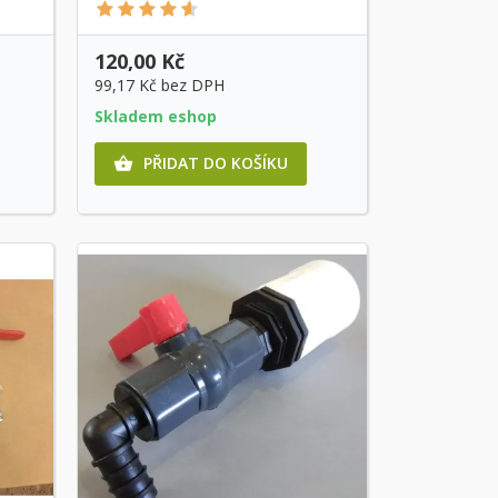
120,00 Kč
99,17 Kč
bez DPH
Skladem eshop
PŘIDAT DO KOŠÍKU
