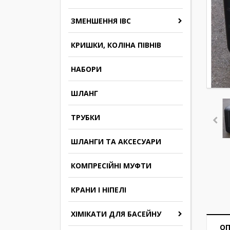
ЗМЕНШЕННЯ IBC
КРИШКИ, КОЛІНА ПІВНІВ
НАБОРИ
ШЛАНГ
ТРУБКИ
ШЛАНГИ ТА АКСЕСУАРИ
КОМПРЕСІЙНІ МУФТИ
КРАНИ І НІПЕЛІ
ХІМІКАТИ ДЛЯ БАСЕЙНУ
О