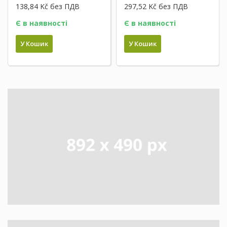
138,84 Kč
без ПДВ
297,52 Kč
без ПДВ
Є в наявності
Є в наявності
У Кошик
У Кошик