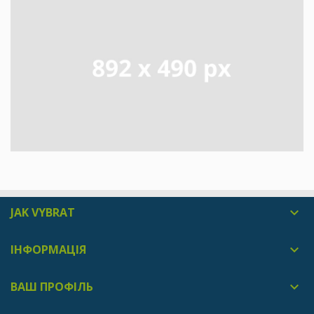
JAK VYBRAT

ІНФОРМАЦІЯ

ВАШ ПРОФІЛЬ
