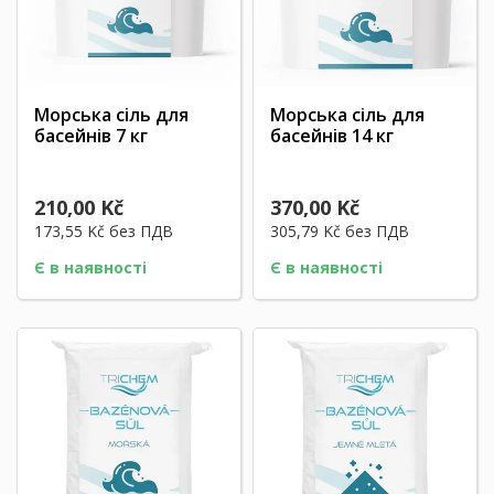
Морська сіль для
Морська сіль для
басейнів 7 кг
басейнів 14 кг
210,00 Kč
370,00 Kč
173,55 Kč
без ПДВ
305,79 Kč
без ПДВ
Є в наявності
Є в наявності