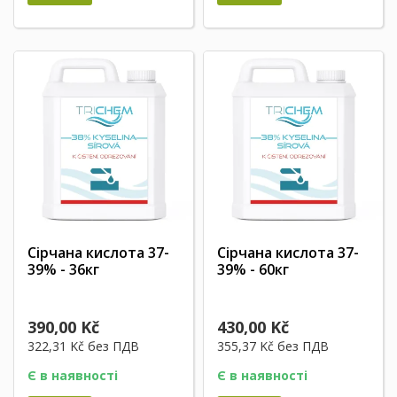
Сірчана кислота 37-
Сірчана кислота 37-
39% - 36кг
39% - 60кг
390,00 Kč
430,00 Kč
322,31 Kč
без ПДВ
355,37 Kč
без ПДВ
Є в наявності
Є в наявності