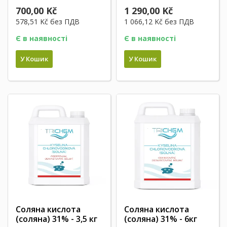
700,00 Kč
1 290,00 Kč
578,51 Kč
без ПДВ
1 066,12 Kč
без ПДВ
Є в наявності
Є в наявності
У Кошик
У Кошик
Соляна кислота
Соляна кислота
(соляна) 31% - 3,5 кг
(соляна) 31% - 6кг