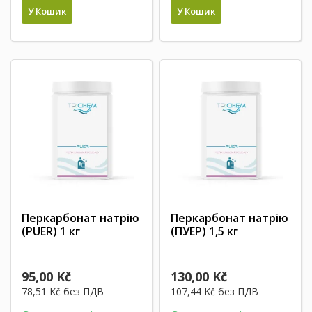
У Кошик
У Кошик
Перкарбонат натрію
Перкарбонат натрію
(PUER) 1 кг
(ПУЕР) 1,5 кг
95,00 Kč
130,00 Kč
78,51 Kč
без ПДВ
107,44 Kč
без ПДВ