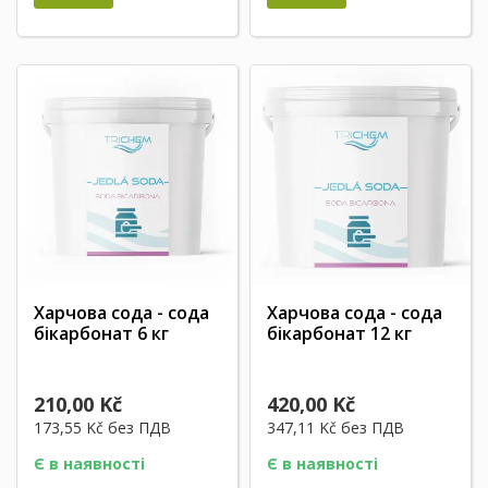
Харчова сода - сода
Харчова сода - сода
бікарбонат 6 кг
бікарбонат 12 кг
210,00 Kč
420,00 Kč
173,55 Kč
без ПДВ
347,11 Kč
без ПДВ
Є в наявності
Є в наявності