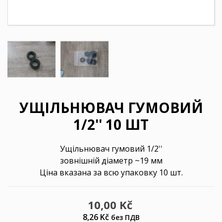
УЩІЛЬНЮВАЧ ГУМОВИЙ
1/2'' 10 ШТ
Ущільнювач гумовий 1/2''
зовнішній діаметр ~19 мм
Ціна вказана за всю упаковку 10 шт.
10,00 Kč
8,26 Kč
без ПДВ