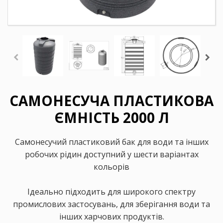
САМОНЕСУЧА ПЛАСТИКОВА
ЄМНІСТЬ 2000 Л
Самонесучий пластиковий бак для води та інших
робочих рідин доступний у шести варіантах
кольорів
Ідеально підходить для широкого спектру
промислових застосувань, для зберігання води та
інших харчових продуктів.