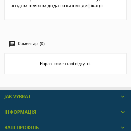
згодом шляхом додаткової модифікації.
Коментарі (0)
Наразі коментарі відсутні.
JAK VYBRAT

ІНФОРМАЦІЯ

ВАШ ПРОФІЛЬ
