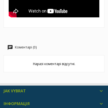
Коментарі (0)
Наразі коментарі відсутні.
JAK VYBRAT

ІНФОРМАЦІЯ
