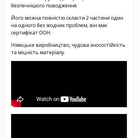
безпечнішого поводження.
Його можна повністю скласти 2 частини один
на одного без жодних проблем, він має
сертифікат ООН.
Німецьке виробництво, чудова зносостійкість
та міцність матеріалу.