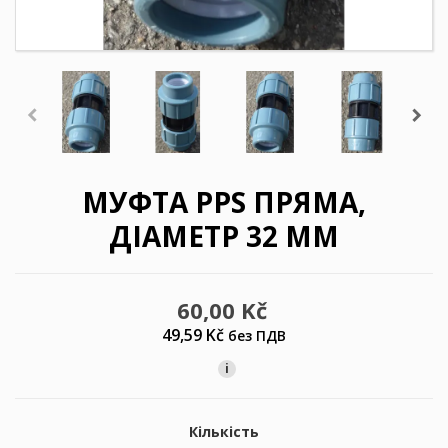
МУФТА PPS ПРЯМА,
ДІАМЕТР 32 ММ
60,00 Kč
49,59 Kč
без ПДВ
i
Кількість