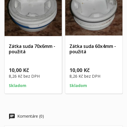
Zátka suda 70x6mm -
Zátka suda 60x4mm -
použitá
použitá
10,00 Kč
10,00 Kč
8,26 Kč
bez DPH
8,26 Kč
bez DPH
Skladom
Skladom
Komentáre (0)