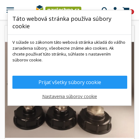

0
Táto webová stránka používa súbory
cookie
V súlade so zákonom táto webová stránka ukladá do vášho
zariadenia súbory, všeobecne známe ako cookies. Ak
chcete používať túto stránku, súhlaste s nastavením
súborov cookie.
Prijať všetky súbory cookie
Nastavenia súborov cookie