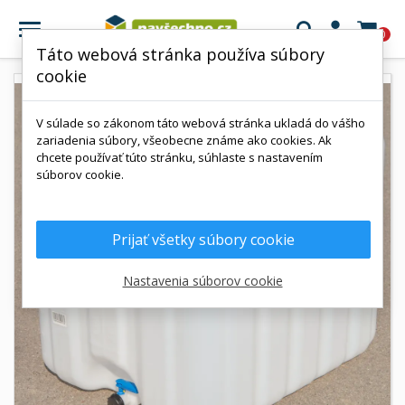

0
Táto webová stránka používa súbory
cookie
V súlade so zákonom táto webová stránka ukladá do vášho
zariadenia súbory, všeobecne známe ako cookies. Ak
chcete používať túto stránku, súhlaste s nastavením
súborov cookie.
Prijať všetky súbory cookie
Nastavenia súborov cookie