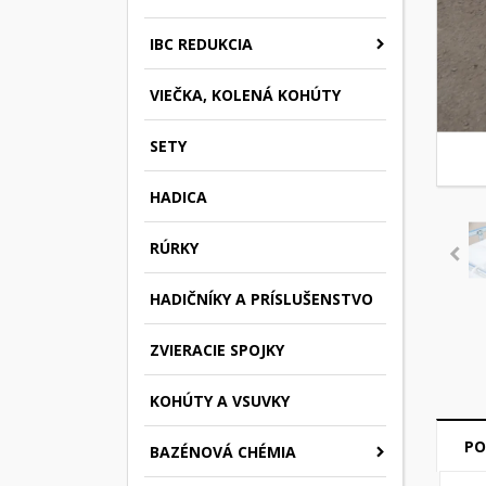
IBC REDUKCIA
VIEČKA, KOLENÁ KOHÚTY
SETY
HADICA
RÚRKY
HADIČNÍKY A PRÍSLUŠENSTVO
ZVIERACIE SPOJKY
KOHÚTY A VSUVKY
PO
BAZÉNOVÁ CHÉMIA