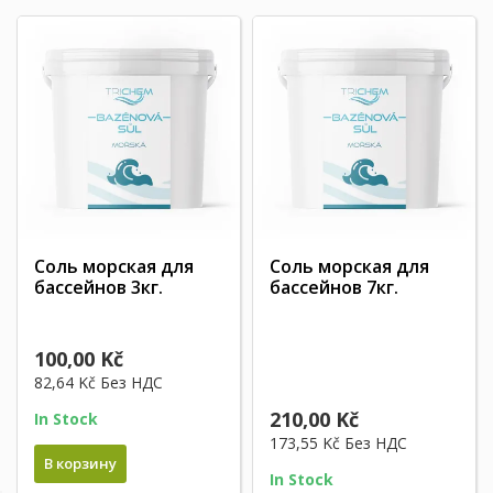
Соль морская для
Соль морская для
бассейнов 3кг.
бассейнов 7кг.
100,00 Kč
82,64 Kč
Без НДС
210,00 Kč
In Stock
173,55 Kč
Без НДС
В корзину
In Stock