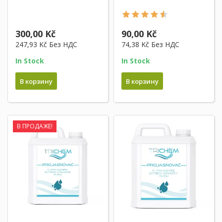
300,00 Kč
90,00 Kč
247,93 Kč
Без НДС
74,38 Kč
Без НДС
In Stock
In Stock
В корзину
В корзину
В ПРОДАЖЕ!