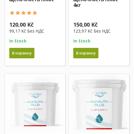
4кг
120,00 Kč
150,00 Kč
99,17 Kč
Без НДС
123,97 Kč
Без НДС
In Stock
In Stock
В корзину
В корзину