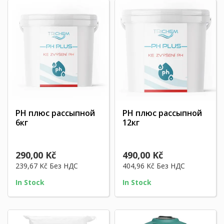
PH плюс рассыпной
PH плюс рассыпной
6кг
12кг
290,00 Kč
490,00 Kč
239,67 Kč
Без НДС
404,96 Kč
Без НДС
In Stock
In Stock