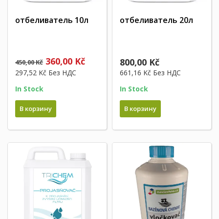
отбеливатель 10л
отбеливатель 20л
360,00 Kč
800,00 Kč
450,00 Kč
297,52 Kč
Без НДС
661,16 Kč
Без НДС
In Stock
In Stock
В корзину
В корзину