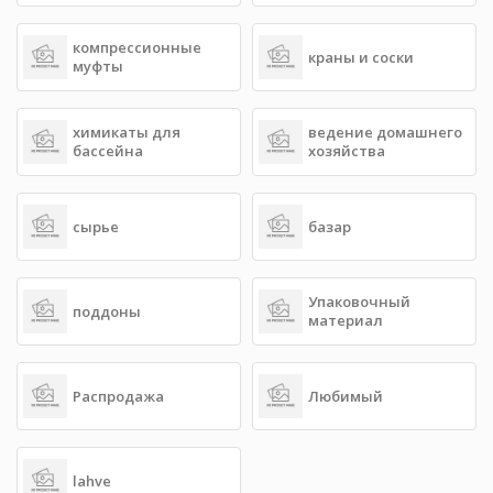
компрессионные
краны и соски
муфты
химикаты для
ведение домашнего
бассейна
хозяйства
сырье
базар
Упаковочный
поддоны
материал
Распродажа
Любимый
lahve