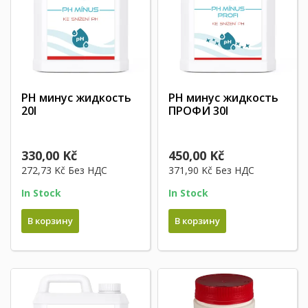
PH минус жидкость
PH минус жидкость
20l
ПРОФИ 30l
330,00 Kč
450,00 Kč
272,73 Kč
Без НДС
371,90 Kč
Без НДС
In Stock
In Stock
В корзину
В корзину