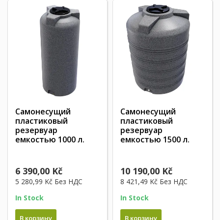
Самонесущий
Самонесущий
пластиковый
пластиковый
резервуар
резервуар
емкостью 1000 л.
емкостью 1500 л.
6 390,00 Kč
10 190,00 Kč
5 280,99 Kč
Без НДС
8 421,49 Kč
Без НДС
In Stock
In Stock
В корзину
В корзину