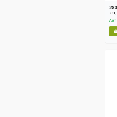
280
231
Auf