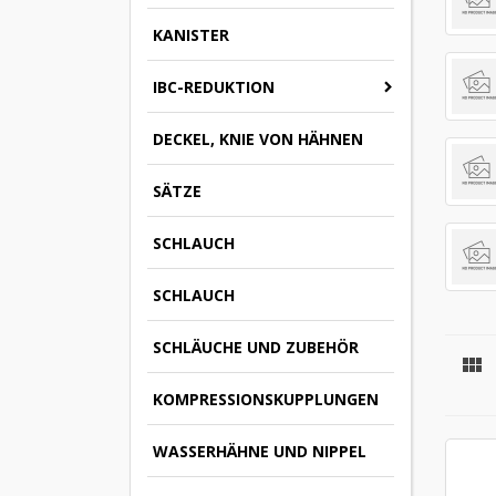
KANISTER
IBC-REDUKTION
DECKEL, KNIE VON HÄHNEN
SÄTZE
SCHLAUCH
SCHLAUCH
SCHLÄUCHE UND ZUBEHÖR

KOMPRESSIONSKUPPLUNGEN
WASSERHÄHNE UND NIPPEL