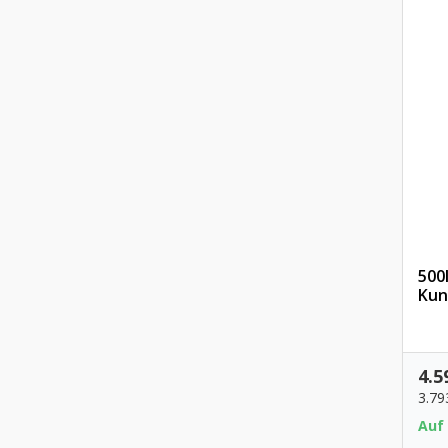
500
Kun
4.5
3.79
Auf