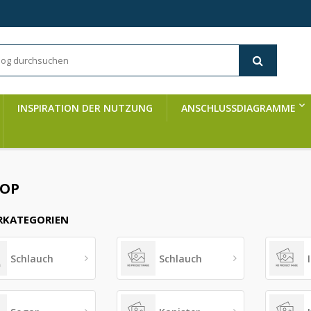
INSPIRATION DER NUTZUNG
ANSCHLUSSDIAGRAMME
HOP
RKATEGORIEN
Schlauch
Schlauch