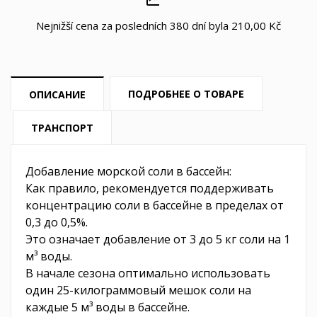
Nejnižší cena za posledních 380 dní byla
210,00 Kč
ПОДРОБНЕЕ О ТОВАРЕ
ОПИСАНИЕ
ТРАНСПОРТ
Добавление морской соли в бассейн:
Как правило, рекомендуется поддерживать
концентрацию соли в бассейне в пределах от
0,3 до 0,5%.
Это означает добавление от 3 до 5 кг соли на 1
м³ воды.
В начале сезона оптимально использовать
один 25-килограммовый мешок соли на
каждые 5 м³ воды в бассейне.