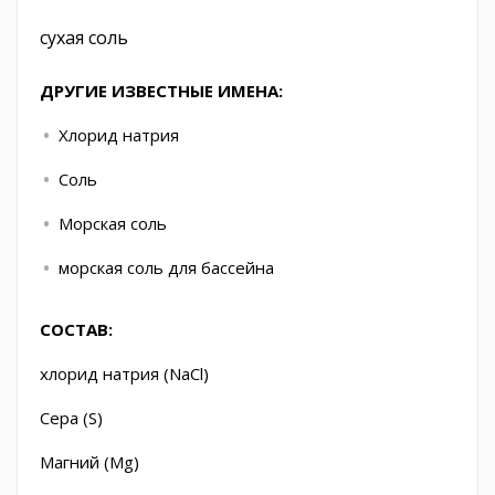
сухая соль
ДРУГИЕ ИЗВЕСТНЫЕ ИМЕНА:
Хлорид натрия
Соль
Морская соль
морская соль для бассейна
СОСТАВ:
хлорид натрия (NaCl)
Сера (S)
Магний (Mg)