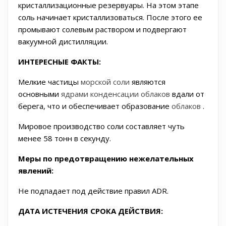
кристаллизационные резервуары. На этом этапе
соль начинает кристаллизоваться. После этого ее
промывают солевым раствором и подвергают
вакуумной дистилляции.
ИНТЕРЕСНЫЕ ФАКТЫ:
Мелкие частицы
морской соли
являются
основными
ядрами конденсации облаков
вдали от
берега, что и обеспечивает
образование
облаков
.
Мировое производство соли составляет чуть
менее 58 тонн в секунду.
Меры по предотвращению нежелательных
явлений:
Не подпадает под действие правил ADR.
ДАТА ИСТЕЧЕНИЯ СРОКА ДЕЙСТВИЯ: