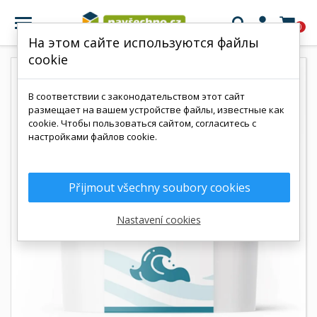

0
На этом сайте используются файлы
cookie
В соответствии с законодательством этот сайт
размещает на вашем устройстве файлы, известные как
cookie. Чтобы пользоваться сайтом, согласитесь с
настройками файлов cookie.
Přijmout všechny soubory cookies
Nastavení cookies