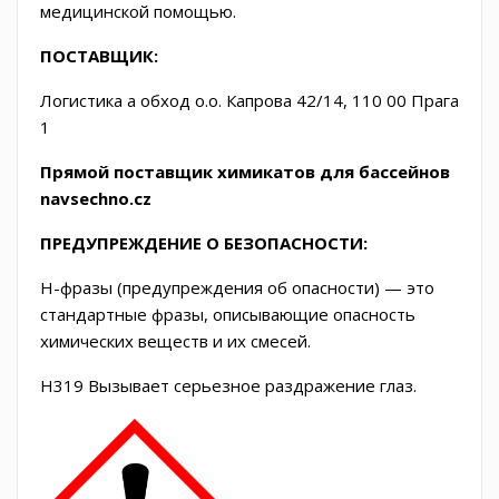
медицинской помощью.
ПОСТАВЩИК:
Логистика а обход о.о. Капрова 42/14, 110 00 Прага
1
Прямой поставщик химикатов для бассейнов
navsechno.cz
ПРЕДУПРЕЖДЕНИЕ О БЕЗОПАСНОСТИ:
H-фразы (предупреждения об опасности) — это
стандартные фразы, описывающие опасность
химических веществ и их смесей.
H319
Вызывает серьезное раздражение глаз.