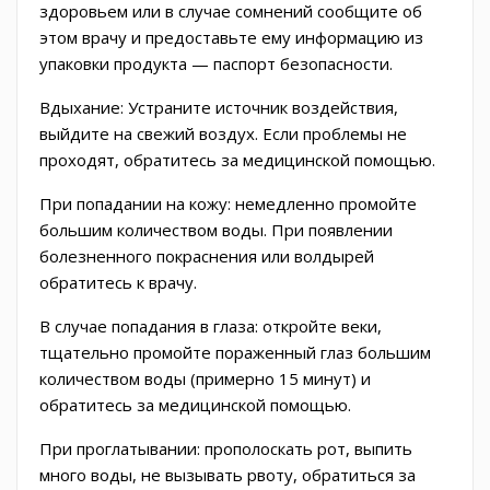
здоровьем или в случае сомнений сообщите об
этом врачу и предоставьте ему информацию из
упаковки продукта — паспорт безопасности.
Вдыхание:
Устраните источник воздействия,
выйдите на свежий воздух.
Если проблемы не
проходят, обратитесь за медицинской помощью.
При попадании на кожу:
немедленно промойте
большим количеством воды. При появлении
болезненного покраснения или волдырей
обратитесь к врачу.
В случае попадания в глаза:
откройте веки,
тщательно промойте пораженный глаз большим
количеством воды (примерно 15 минут) и
обратитесь за медицинской помощью.
При проглатывании:
прополоскать рот, выпить
много воды, не вызывать рвоту, обратиться за