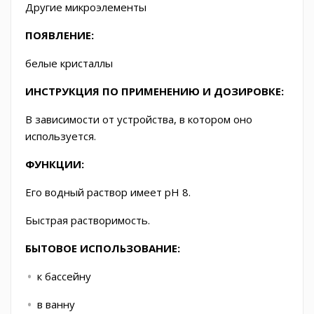
Другие микроэлементы
ПОЯВЛЕНИЕ:
белые кристаллы
ИНСТРУКЦИЯ ПО ПРИМЕНЕНИЮ И ДОЗИРОВКЕ:
В зависимости от устройства, в котором оно
используется.
ФУНКЦИИ:
Его водный раствор имеет pH 8.
Быстрая растворимость.
БЫТОВОЕ ИСПОЛЬЗОВАНИЕ:
к бассейну
в ванну