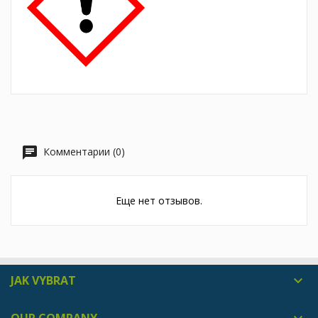
Комментарии (0)
Еще нет отзывов.
JAK VYBRAT
