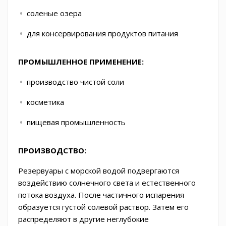
соленые озера
для консервирования продуктов питания
ПРОМЫШЛЕННОЕ ПРИМЕНЕНИЕ:
производство чистой соли
косметика
пищевая промышленность
ПРОИЗВОДСТВО:
Резервуары с морской водой подвергаются
воздействию солнечного света и естественного
потока воздуха. После частичного испарения
образуется густой солевой раствор. Затем его
распределяют в другие неглубокие