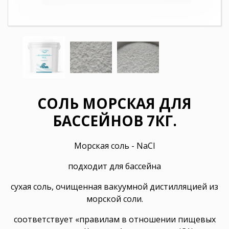
СОЛЬ МОРСКАЯ ДЛЯ
БАССЕЙНОВ 7КГ.
Морская соль - NaCl
подходит для бассейна
сухая соль, очищенная вакуумной дистилляцией из
морской соли.
соответствует «правилам в отношении пищевых