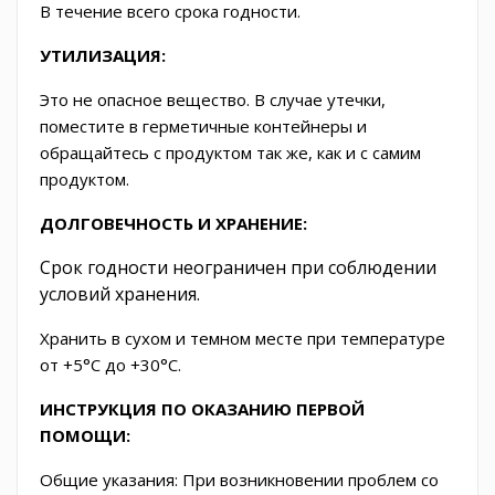
В течение всего срока годности.
УТИЛИЗАЦИЯ:
Это не опасное вещество. В случае утечки,
поместите в герметичные контейнеры и
обращайтесь с продуктом так же, как и с самим
продуктом.
ДОЛГОВЕЧНОСТЬ И ХРАНЕНИЕ:
Срок годности неограничен при соблюдении
условий хранения.
Хранить в сухом и темном месте при температуре
от +5°C до +30°C.
ИНСТРУКЦИЯ ПО ОКАЗАНИЮ ПЕРВОЙ
ПОМОЩИ:
Общие указания:
При возникновении проблем со