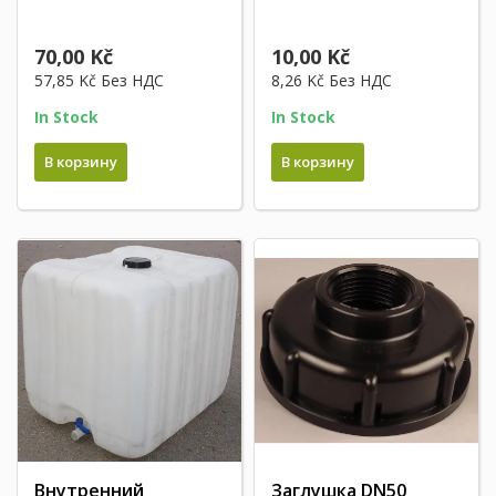
70,00 Kč
10,00 Kč
57,85 Kč
Без НДС
8,26 Kč
Без НДС
In Stock
In Stock
В корзину
В корзину
Внутренний
Заглушка DN50