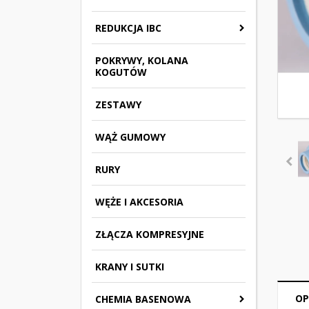
REDUKCJA IBC
POKRYWY, KOLANA
KOGUTÓW
ZESTAWY
WĄŻ GUMOWY
RURY
WĘŻE I AKCESORIA
ZŁĄCZA KOMPRESYJNE
KRANY I SUTKI
OP
CHEMIA BASENOWA