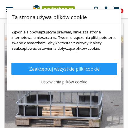

0
Ta strona używa plików cookie
Zgodnie z obowiązującym prawem, niniejsza strona
internetowa umieszcza na Twoim urządzeniu pliki, potocznie
zwane ciasteczkami. Aby korzystać z witryny, należy
zaakceptować ustawienia dotyczące plików cookie.
Zaakceptuj wszystkie pliki cookie
Ustawienia plików cookie