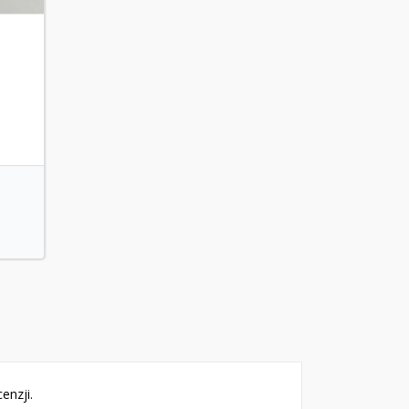
enzji.