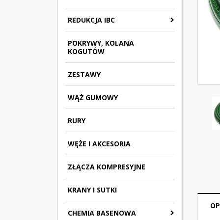
REDUKCJA IBC
POKRYWY, KOLANA
KOGUTÓW
ZESTAWY
WĄŻ GUMOWY
RURY
WĘŻE I AKCESORIA
ZŁĄCZA KOMPRESYJNE
KRANY I SUTKI
OP
CHEMIA BASENOWA