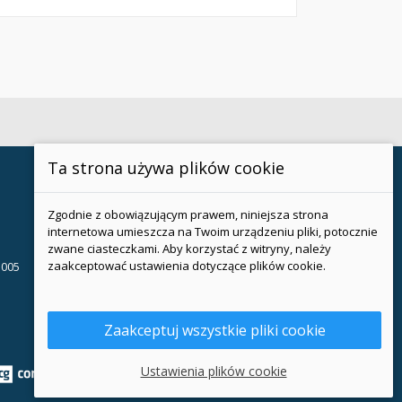
Ta strona używa plików cookie
Zgodnie z obowiązującym prawem, niniejsza strona
internetowa umieszcza na Twoim urządzeniu pliki, potocznie
zwane ciasteczkami. Aby korzystać z witryny, należy
zaakceptować ustawienia dotyczące plików cookie.
 005
Zaakceptuj wszystkie pliki cookie
Ustawienia plików cookie