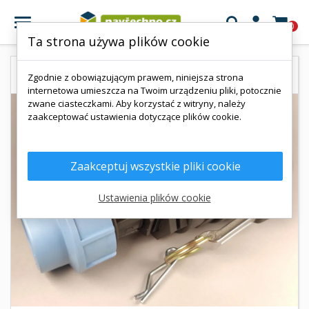

0
Ta strona używa plików cookie
Zgodnie z obowiązującym prawem, niniejsza strona
internetowa umieszcza na Twoim urządzeniu pliki, potocznie
zwane ciasteczkami. Aby korzystać z witryny, należy
zaakceptować ustawienia dotyczące plików cookie.
Zaakceptuj wszystkie pliki cookie
Ustawienia plików cookie