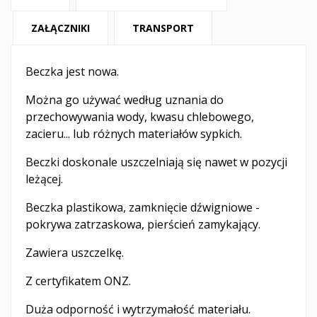
ZAŁĄCZNIKI
TRANSPORT
Beczka jest nowa.
Można go używać według uznania do
przechowywania wody, kwasu chlebowego,
zacieru... lub różnych materiałów sypkich.
Beczki doskonale uszczelniają się nawet w pozycji
leżącej.
Beczka plastikowa, zamknięcie dźwigniowe -
pokrywa zatrzaskowa, pierścień zamykający.
Zawiera uszczelkę.
Z certyfikatem ONZ.
Duża odporność i wytrzymałość materiału.