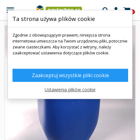

0
Ta strona używa plików cookie
Zgodnie z obowiązującym prawem, niniejsza strona
internetowa umieszcza na Twoim urządzeniu pliki, potocznie
zwane ciasteczkami. Aby korzystać z witryny, należy
zaakceptować ustawienia dotyczące plików cookie.
Zaakceptuj wszystkie pliki cookie
Ustawienia plików cookie