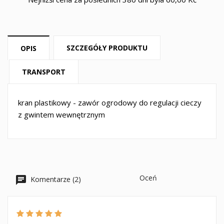
SZCZEGÓŁY PRODUKTU
OPIS
TRANSPORT
kran plastikowy - zawór ogrodowy do regulacji cieczy
z gwintem wewnętrznym
Oceń
Komentarze (2)