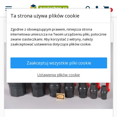

0
Ta strona używa plików cookie
Zgodnie z obowiązującym prawem, niniejsza strona
internetowa umieszcza na Twoim urządzeniu pliki, potocznie
zwane ciasteczkami. Aby korzystać z witryny, należy
zaakceptować ustawienia dotyczące plików cookie.
Zaakceptuj wszystkie pliki cookie
Ustawienia plików cookie