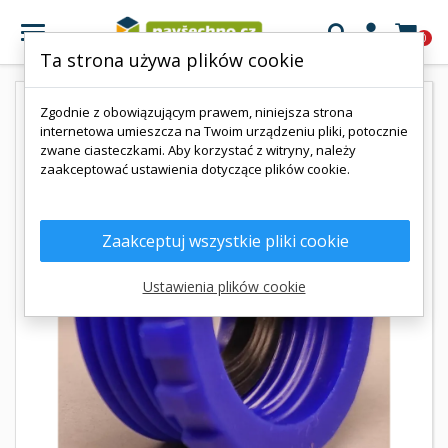

0
Ta strona używa plików cookie
Zgodnie z obowiązującym prawem, niniejsza strona
internetowa umieszcza na Twoim urządzeniu pliki, potocznie
zwane ciasteczkami. Aby korzystać z witryny, należy
zaakceptować ustawienia dotyczące plików cookie.
Zaakceptuj wszystkie pliki cookie
Ustawienia plików cookie