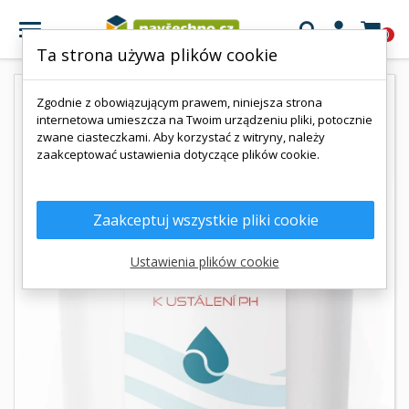

0
Ta strona używa plików cookie
Zgodnie z obowiązującym prawem, niniejsza strona
internetowa umieszcza na Twoim urządzeniu pliki, potocznie
zwane ciasteczkami. Aby korzystać z witryny, należy
zaakceptować ustawienia dotyczące plików cookie.
Zaakceptuj wszystkie pliki cookie
Ustawienia plików cookie