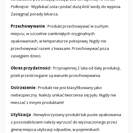
Połknięcie
: Wypłukać usta i podać dużą ilość wody do wypicia.
Zasięgnąć porady lekarza.
Przechowywanie
: Produkt przechowywać w suchym
miejscu, w szczelnie zamkniętych oryginalnych
opakowaniach, w temperaturze pokojowej. Nigdy nie
przechowywać razem z kwasami. Przechowywać poza
zasięgiem dzieci.
Okres
przydatności
: Przynajmniej 2 lata od daty produkcji,
jeżeli przestrzegane są warunki przechowywania.
Ostrzeżenie
: Produkt nie jest klasyfikowany jako
niebezpieczny. Należy unikać tworzenia się pyłu. Nigdy nie
mieszać z innymi produktami!
Utylizacja
: Niewykorzystany produkt lub puste opakowania
z pozostałościami należy wyrzucić do wyznaczonego przez
gminę miejsca utylizacji odpadów, w pojemnikach