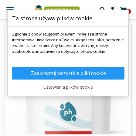

0
Ta strona używa plików cookie
Zgodnie z obowiązującym prawem, niniejsza strona
internetowa umieszcza na Twoim urządzeniu pliki, potocznie
zwane ciasteczkami. Aby korzystać z witryny, należy
zaakceptować ustawienia dotyczące plików cookie.
Zaakceptuj wszystkie pliki cookie
Ustawienia plików cookie