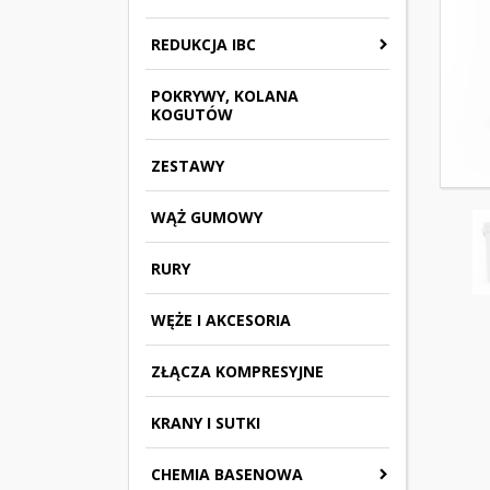
REDUKCJA IBC
POKRYWY, KOLANA
KOGUTÓW
ZESTAWY
WĄŻ GUMOWY
RURY
WĘŻE I AKCESORIA
ZŁĄCZA KOMPRESYJNE
KRANY I SUTKI
CHEMIA BASENOWA