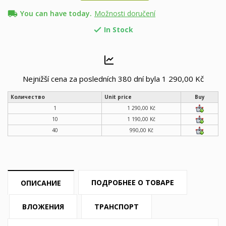
local_shipping
You can have today.
Možnosti doručení
In Stock

Nejnižší cena za posledních 380 dní byla
1 290,00 Kč
Количество
Unit price
Buy
1
1 290,00 Kč
10
1 190,00 Kč
40
990,00 Kč
ПОДРОБНЕЕ О ТОВАРЕ
ОПИСАНИЕ
ВЛОЖЕНИЯ
ТРАНСПОРТ