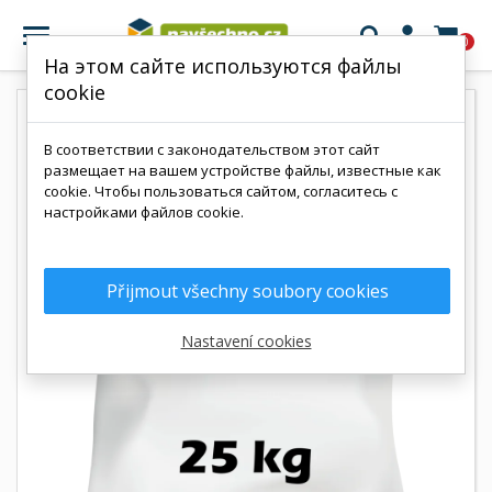

0
На этом сайте используются файлы
cookie
В соответствии с законодательством этот сайт
размещает на вашем устройстве файлы, известные как
cookie. Чтобы пользоваться сайтом, согласитесь с
настройками файлов cookie.
Přijmout všechny soubory cookies
Nastavení cookies