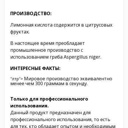
ПРОИЗВОДСТВО:
Лимонная кислота содержится в цитрусовых
фруктах.
В настоящее время преобладает
промышленное производство с
использованием гриба Aspergillus niger.
ИНТЕРЕСНЫЕ ФАКТЫ:
Мировое производство эквивалентно
"лтр">
менее чем 300 граммам в секунду.
Только для профессионального
использования.
Данный продукт предназначен для
профессионального использования, то есть
для тех, кто обладает опытом и необходимым