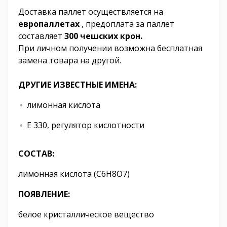
Доставка паллет осуществляется на
европаллетах
, предоплата за паллет
составляет
300 чешских крон.
При личном получении возможна бесплатная
замена товара на другой.
ДРУГИЕ ИЗВЕСТНЫЕ ИМЕНА:
лимонная кислота
E 330, регулятор кислотности
СОСТАВ:
лимонная кислота (C6H8O7)
ПОЯВЛЕНИЕ:
белое кристаллическое вещество