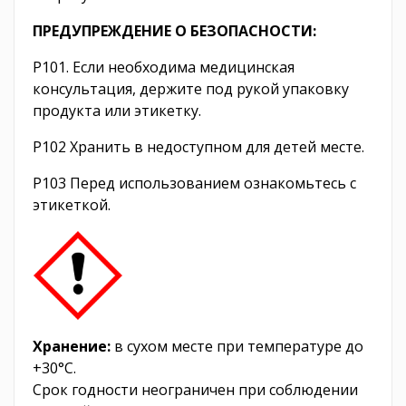
ПРЕДУПРЕЖДЕНИЕ О БЕЗОПАСНОСТИ:
P101. Если необходима медицинская
консультация, держите под рукой упаковку
продукта или этикетку.
P102 Хранить в недоступном для детей месте.
P103 Перед использованием ознакомьтесь с
этикеткой.
Хранение:
в сухом месте при температуре до
+30°C.
Срок годности неограничен при соблюдении