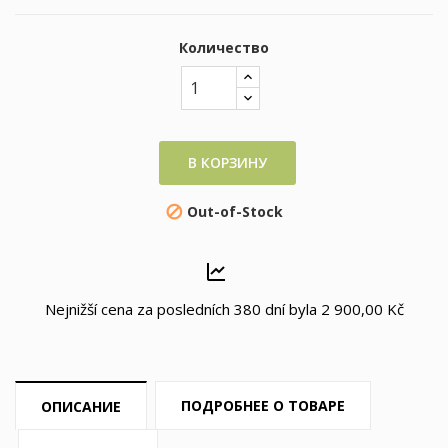
Количество
В КОРЗИНУ
Out-of-Stock

Nejnižší cena za posledních 380 dní byla
2 900,00 Kč
ПОДРОБНЕЕ О ТОВАРЕ
ОПИСАНИЕ