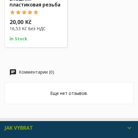
пластиковая резьба
20,00 Kč
16,53 Kč
Без НДС
In Stock
Комментарии (0)
Еще нет отзывов.
JAK VYBRAT
