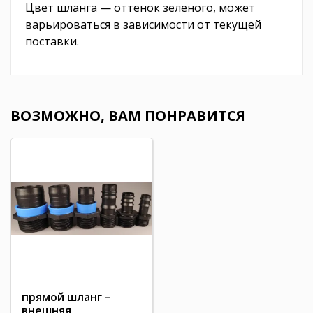
Цвет шланга — оттенок зеленого, может
варьироваться в зависимости от текущей
поставки.
ВОЗМОЖНО, ВАМ ПОНРАВИТСЯ
прямой шланг –
внешняя