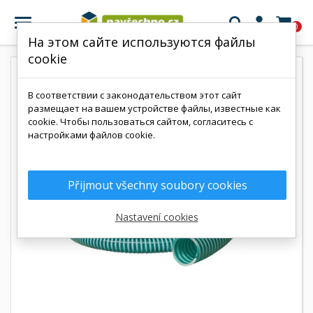

0
На этом сайте используются файлы
cookie
В соответствии с законодательством этот сайт
размещает на вашем устройстве файлы, известные как
cookie. Чтобы пользоваться сайтом, согласитесь с
настройками файлов cookie.
Přijmout všechny soubory cookies
Nastavení cookies