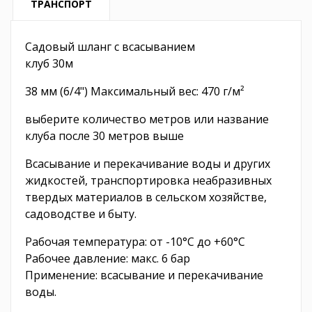
ТРАНСПОРТ
Садовый шланг с всасыванием
клуб 30м
38 мм (6/4") Максимальный вес: 470 г/м²
выберите количество метров или название
клуба после 30 метров выше
Всасывание и перекачивание воды и других
жидкостей, транспортировка неабразивных
твердых материалов в сельском хозяйстве,
садоводстве и быту.
Рабочая температура: от -10°C до +60°C
Рабочее давление: макс. 6 бар
Применение: всасывание и перекачивание
воды.