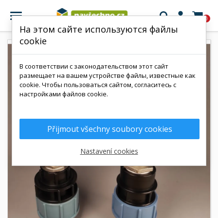

0
На этом сайте используются файлы
cookie
В соответствии с законодательством этот сайт
размещает на вашем устройстве файлы, известные как
cookie. Чтобы пользоваться сайтом, согласитесь с
настройками файлов cookie.
Přijmout všechny soubory cookies
Nastavení cookies