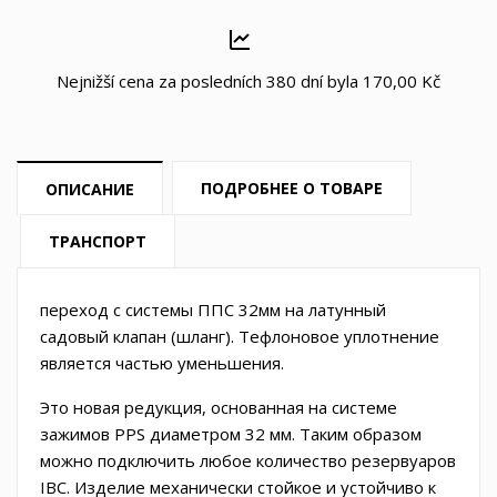
Nejnižší cena za posledních 380 dní byla
170,00 Kč
ПОДРОБНЕЕ О ТОВАРЕ
ОПИСАНИЕ
ТРАНСПОРТ
переход с системы ППС 32мм на латунный
садовый клапан (шланг). Тефлоновое уплотнение
является частью уменьшения.
Это новая редукция, основанная на системе
зажимов PPS диаметром 32 мм. Таким образом
можно подключить любое количество резервуаров
IBC. Изделие механически стойкое и устойчиво к