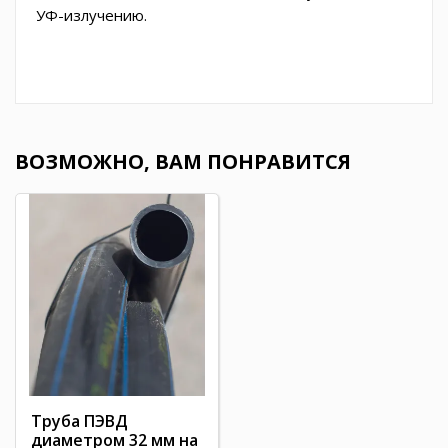
УФ-излучению.
ВОЗМОЖНО, ВАМ ПОНРАВИТСЯ
Труба ПЭВД
диаметром 32 мм на