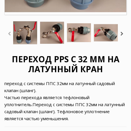
ПЕРЕХОД PPS С 32 ММ НА
ЛАТУННЫЙ КРАН
переход с системы ППС 32мм на латунный садовый
клапан (шланг).
Частью перехода является тефлоновый
уплотнитель.Переход с системы ППС 32мм на латунный
садовый клапан (шланг). Тефлоновое уплотнение
является частью уменьшения.