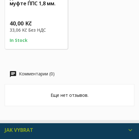
муфте ППС 1,8 мм.
40,00 Kč
33,06 Kč
Без НДС
In Stock
Комментарии (0)
Еще нет отзывов.
JAK VYBRAT
