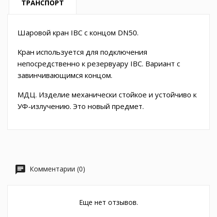
ТРАНСПОРТ
Шаровой кран IBC с концом DN50.
Кран используется для подключения
непосредственно к резервуару IBC. Вариант с
завинчивающимся концом.
МДЦ. Изделие механически стойкое и устойчиво к
УФ-излучению. Это новый предмет.
Комментарии (0)
Еще нет отзывов.