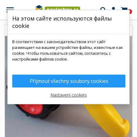

0
На этом сайте используются файлы
cookie
В соответствии с законодательством этот сайт
размещает на вашем устройстве файлы, известные как
cookie. Чтобы пользоваться сайтом, согласитесь с
настройками файлов cookie.
Přijmout všechny soubory cookies
Nastavení cookies