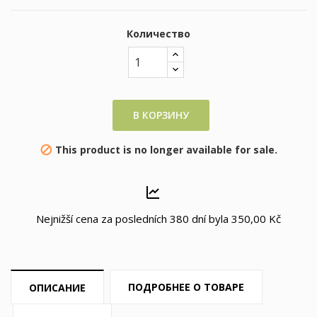
Количество
В КОРЗИНУ
This product is no longer available for sale.

Nejnižší cena za posledních 380 dní byla
350,00 Kč
ПОДРОБНЕЕ О ТОВАРЕ
ОПИСАНИЕ