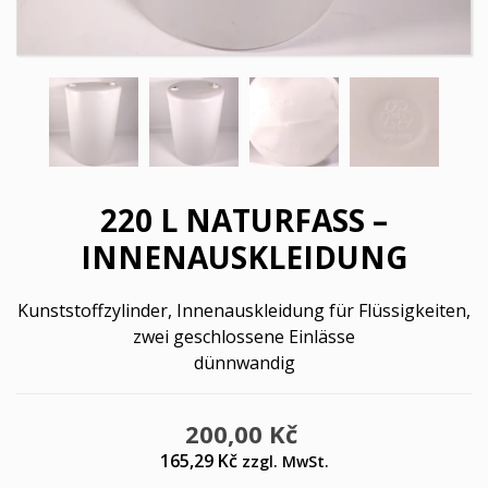
220 L NATURFASS –
INNENAUSKLEIDUNG
Kunststoffzylinder, Innenauskleidung für Flüssigkeiten,
zwei geschlossene Einlässe
dünnwandig
200,00 Kč
165,29 Kč
zzgl. MwSt.