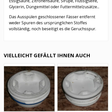
Essigsäure, Zitronensäure, Sirupe, Flüssigseife,
Glycerin, Düngemittel oder Futtermittelzusätze...
Das Ausspülen geschlossener Fässer entfernt
weder Spuren des ursprünglichen Stoffes
vollständig, noch beseitigt es die Geruchsspur.
VIELLEICHT GEFÄLLT IHNEN AUCH