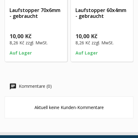
Laufstopper 70x6mm
Laufstopper 60x4mm
- gebraucht
- gebraucht
10,00 Kč
10,00 Kč
8,26 Kč
zzgl. MwSt.
8,26 Kč
zzgl. MwSt.
Auf Lager
Auf Lager
Kommentare (0)
Aktuell keine Kunden-Kommentare