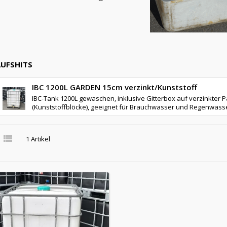
UFSHITS
IBC 1200L GARDEN 15cm verzinkt/Kunststoff
IBC-Tank 1200L gewaschen, inklusive Gitterbox auf verzinkter P
(Kunststoffblöcke), geeignet für Brauchwasser und Regenwasser

1 Artikel