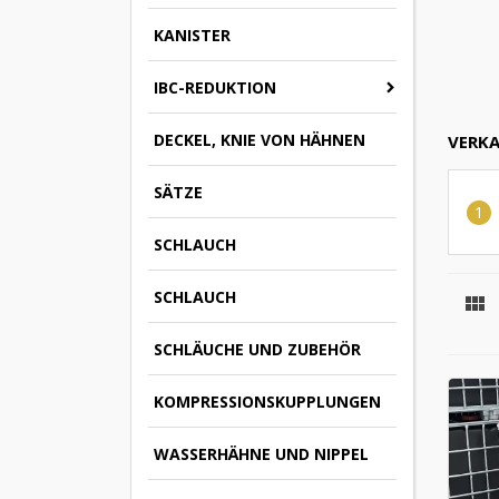
KANISTER
IBC-REDUKTION
DECKEL, KNIE VON HÄHNEN
VERKA
SÄTZE
SCHLAUCH
SCHLAUCH

SCHLÄUCHE UND ZUBEHÖR
KOMPRESSIONSKUPPLUNGEN
WASSERHÄHNE UND NIPPEL