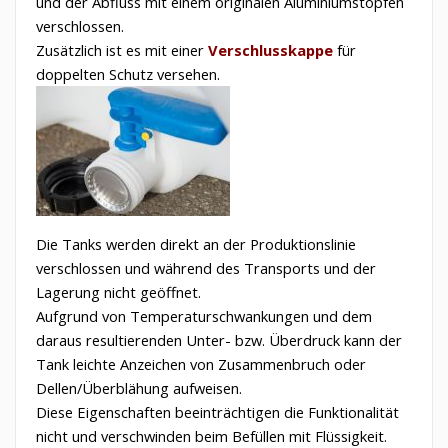
und der Abfluss mit einem originalen Aluminiumstopfen
verschlossen.
Zusätzlich ist es mit einer
Verschlusskappe
für
doppelten Schutz versehen.
Die Tanks werden direkt an der Produktionslinie
verschlossen und während des Transports und der
Lagerung nicht geöffnet.
Aufgrund von Temperaturschwankungen und dem
daraus resultierenden Unter- bzw. Überdruck kann der
Tank leichte Anzeichen von Zusammenbruch oder
Dellen/Überblähung aufweisen.
Diese Eigenschaften beeinträchtigen die Funktionalität
nicht und verschwinden beim Befüllen mit Flüssigkeit.