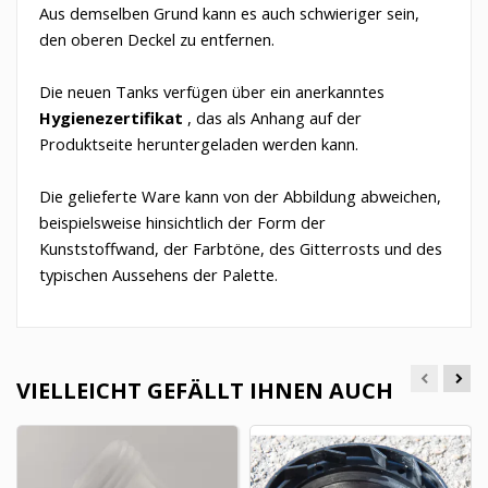
Aus demselben Grund kann es auch schwieriger sein,
den oberen Deckel zu entfernen.
Die neuen Tanks verfügen über ein anerkanntes
Hygienezertifikat
, das als Anhang auf der
Produktseite heruntergeladen werden kann.
Die gelieferte Ware kann von der Abbildung abweichen,
beispielsweise hinsichtlich der Form der
Kunststoffwand, der Farbtöne, des Gitterrosts und des
typischen Aussehens der Palette.
VIELLEICHT GEFÄLLT IHNEN AUCH