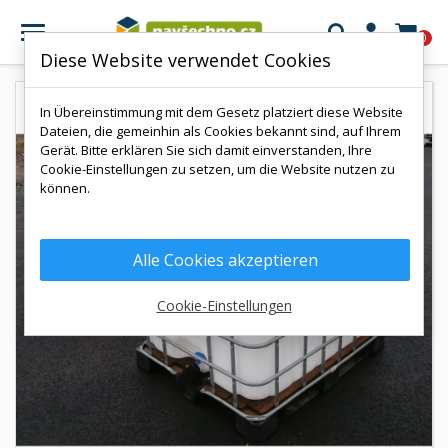

0
Diese Website verwendet Cookies
In Übereinstimmung mit dem Gesetz platziert diese Website
Dateien, die gemeinhin als Cookies bekannt sind, auf Ihrem
Gerät. Bitte erklären Sie sich damit einverstanden, Ihre
Cookie-Einstellungen zu setzen, um die Website nutzen zu
können.
Alle Cookies akzeptieren
Cookie-Einstellungen