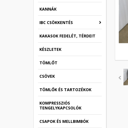
KANNÁK
IBC CSÖKKENTÉS
KAKASOK FEDELÉT, TÉRDEIT
KÉSZLETEK
TÖMLŐT
CSÖVEK
TÖMLŐK ÉS TARTOZÉKOK
KOMPRESSZIÓS
TENGELYKAPCSOLÓK
CSAPOK ÉS MELLBIMBÓK