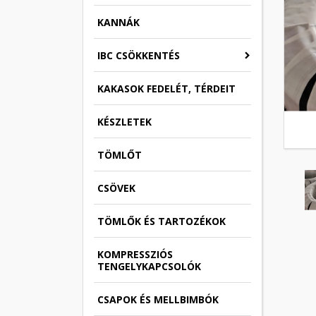
KANNÁK
IBC CSÖKKENTÉS
KAKASOK FEDELÉT, TÉRDEIT
KÉSZLETEK
TÖMLŐT
CSÖVEK
TÖMLŐK ÉS TARTOZÉKOK
KOMPRESSZIÓS
TENGELYKAPCSOLÓK
CSAPOK ÉS MELLBIMBÓK